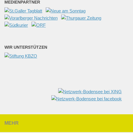
MEDIENPARTNER
WIR UNTERSTÜTZEN
MEHR