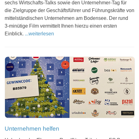
sechs Wirtschafts-Talks sowie den Unternehmer-Tag für
die Zielgruppe der Geschäftsführer und Führungskräfte von
mittelständischen Unternehmen am Bodensee. Der rund
3‑minütige Film vermittelt Ihnen hierzu einen ersten
Einblick.
...weiterlesen
Unternehmen helfen